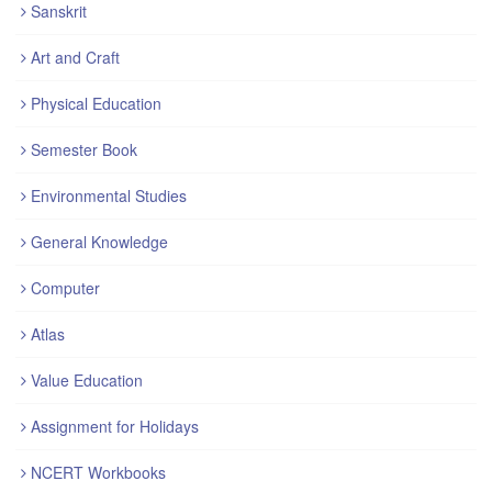
Sanskrit
Art and Craft
Physical Education
Semester Book
Environmental Studies
General Knowledge
Computer
Atlas
Value Education
Assignment for Holidays
NCERT Workbooks