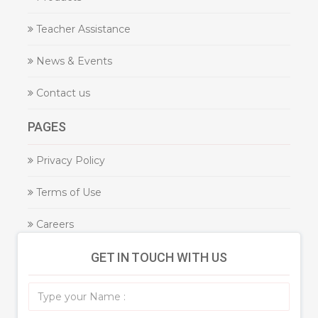
Teacher Assistance
News & Events
Contact us
PAGES
Privacy Policy
Terms of Use
Careers
GET IN TOUCH WITH US