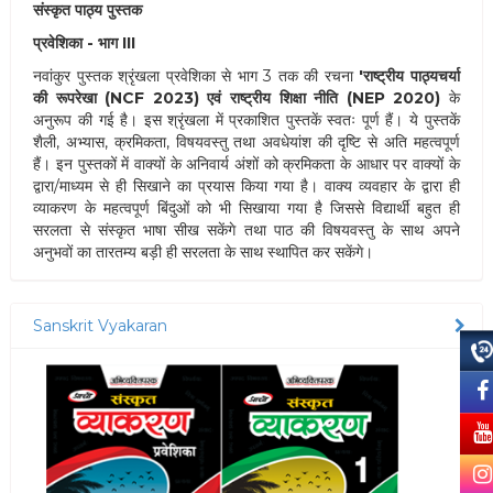
संस्कृत पाठ्य पुस्तक
प्रवेशिका - भाग III
नवांकुर पुस्तक श्रृंखला प्रवेशिका से भाग 3 तक की रचना
'राष्ट्रीय पाठ्यचर्या
की रूपरेखा (NCF 2023) एवं राष्ट्रीय शिक्षा नीति (NEP 2020)
के
अनुरूप की गई है। इस श्रृंखला में प्रकाशित पुस्तकें स्वतः पूर्ण हैं। ये पुस्तकें
शैली, अभ्यास, क्रमिकता, विषयवस्तु तथा अवधेयांश की दृष्टि से अति महत्वपूर्ण
हैं। इन पुस्तकों में वाक्यों के अनिवार्य अंशों को क्रमिकता के आधार पर वाक्यों के
द्वारा/माध्यम से ही सिखाने का प्रयास किया गया है। वाक्य व्यवहार के द्वारा ही
व्याकरण के महत्वपूर्ण बिंदुओं को भी सिखाया गया है जिससे विद्यार्थी बहुत ही
सरलता से संस्कृत भाषा सीख सकेंगे तथा पाठ की विषयवस्तु के साथ अपने
अनुभवों का तारतम्य बड़ी ही सरलता के साथ स्थापित कर सकेंगे।
Sanskrit Vyakaran