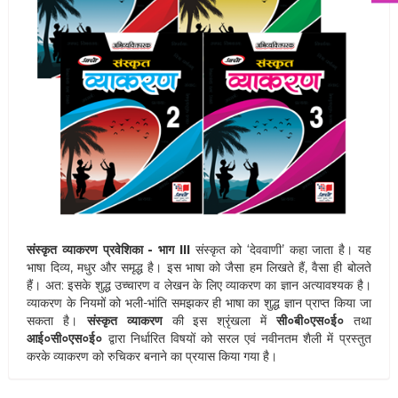
संस्कृत व्याकरण प्रवेशिका - भाग III
संस्कृत को ‘देववाणी’ कहा जाता है। यह
भाषा दिव्य, मधुर और समृद्ध है। इस भाषा को जैसा हम लिखते हैं, वैसा ही बोलते
हैं। अत: इसके शुद्ध उच्चारण व लेखन के लिए व्याकरण का ज्ञान अत्यावश्यक है।
व्याकरण के नियमों को भली-भांति समझकर ही भाषा का शुद्ध ज्ञान प्राप्त किया जा
सकता है।
संस्कृत व्याकरण
की इस श्रृंखला में
सी०बी०एस०ई०
तथा
आई०सी०एस०ई०
द्वारा निर्धारित विषयों को सरल एवं नवीनतम शैली में प्रस्तुत
करके व्याकरण को रुचिकर बनाने का प्रयास किया गया है।